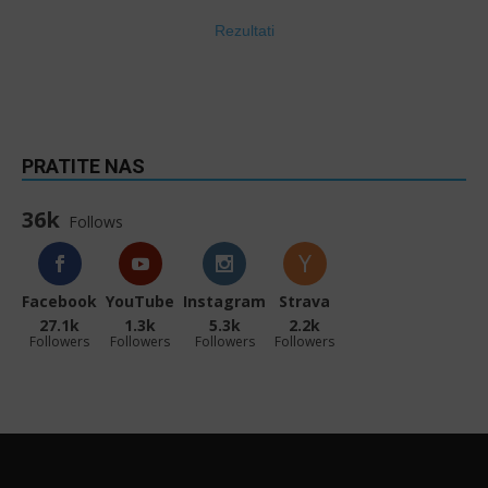
Rezultati
PRATITE NAS
36k
Follows
Facebook
YouTube
Instagram
Strava
27.1k
1.3k
5.3k
2.2k
Followers
Followers
Followers
Followers