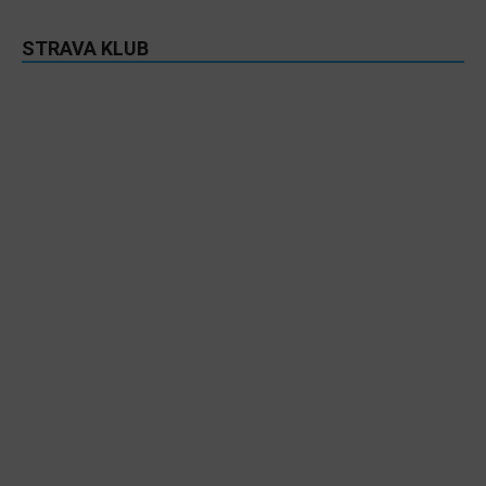
STRAVA KLUB