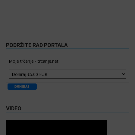
PODRŽITE RAD PORTALA
Moje trčanje - trcanje.net
VIDEO