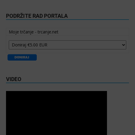
PODRŽITE RAD PORTALA
Moje trčanje - trcanje.net
VIDEO