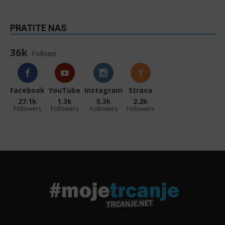
PRATITE NAS
36k
Follows
Facebook
YouTube
Instagram
Strava
27.1k
1.3k
5.3k
2.2k
Followers
Followers
Followers
Followers