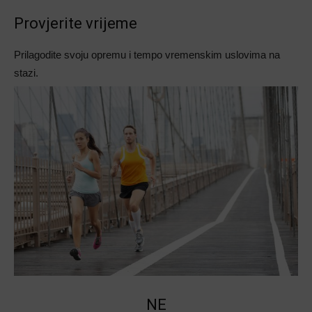
Provjerite vrijeme
Prilagodite svoju opremu i tempo vremenskim uslovima na
stazi.
NE