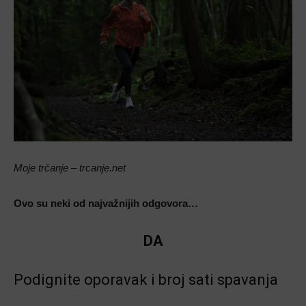
Moje trčanje – trcanje.net
Ovo su neki od najvažnijih odgovora…
DA
Podignite oporavak i broj sati spavanja