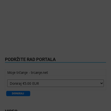
PODRŽITE RAD PORTALA
Moje trčanje - trcanje.net