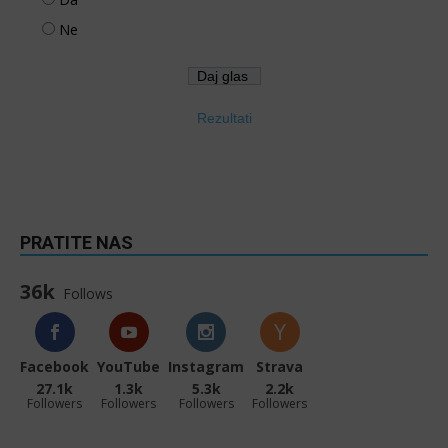
Ne
Rezultati
PRATITE NAS
36k
Follows
Facebook
YouTube
Instagram
Strava
27.1k
1.3k
5.3k
2.2k
Followers
Followers
Followers
Followers