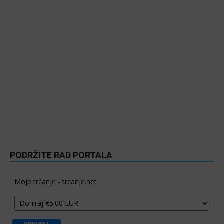
PODRŽITE RAD PORTALA
Moje trčanje - trcanje.net