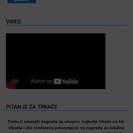
VIDEO
PITANJE ZA TRKAČE
Treba li smanjiti nagrade za ukupno najbolje trkače na bh.
trkama i dio sredstava preusmjeriti na nagrade za lokalne