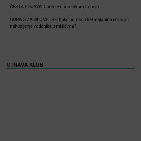
ČESTA POJAVA: Curenje urina tokom trčanja
GORIVO ZA KILOMETRE: Kako pomoću beta-alanina smanjiti
nakupljanje vodonika u mišićima?
STRAVA KLUB