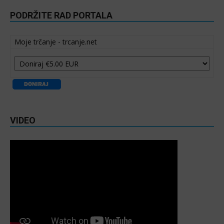
PODRŽITE RAD PORTALA
Moje trčanje - trcanje.net
VIDEO