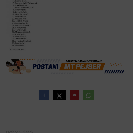
Prethodni članak