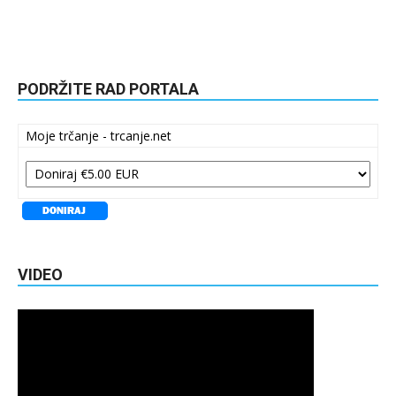
PODRŽITE RAD PORTALA
Moje trčanje - trcanje.net
VIDEO