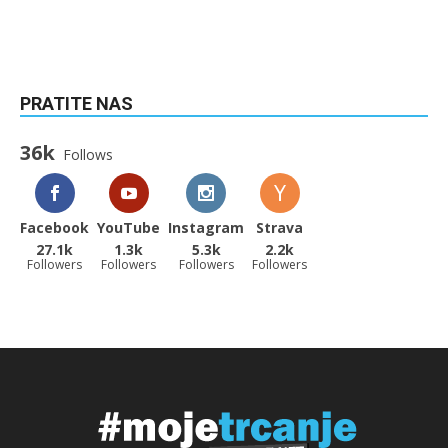
PRATITE NAS
36k
Follows
Facebook
YouTube
Instagram
Strava
27.1k
1.3k
5.3k
2.2k
Followers
Followers
Followers
Followers