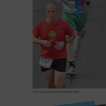
Žarko Jovanović (takmičarski broj 1990)