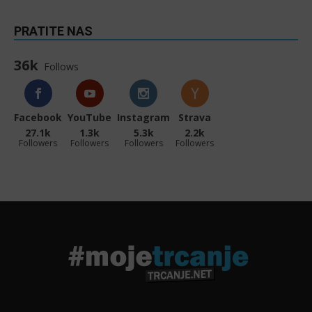
PRATITE NAS
36k
Follows
Facebook
YouTube
Instagram
Strava
27.1k
1.3k
5.3k
2.2k
Followers
Followers
Followers
Followers