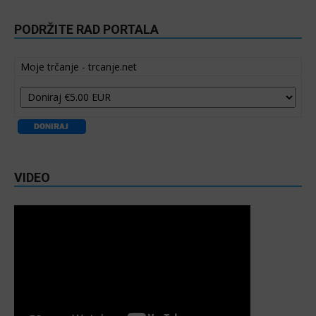
PODRŽITE RAD PORTALA
Moje trčanje - trcanje.net
VIDEO