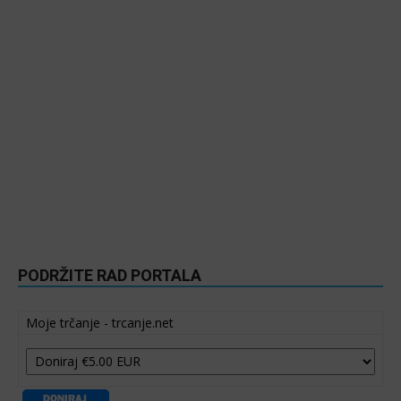
PODRŽITE RAD PORTALA
Moje trčanje - trcanje.net