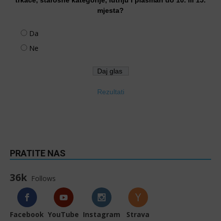
mjesta?
Da
Ne
Rezultati
PRATITE NAS
36k
Follows
Facebook
YouTube
Instagram
Strava