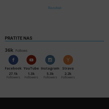
Rezultati
PRATITE NAS
36k
Follows
Facebook
YouTube
Instagram
Strava
27.1k
1.3k
5.3k
2.2k
Followers
Followers
Followers
Followers