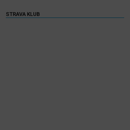
STRAVA KLUB