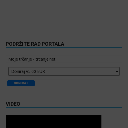
PODRŽITE RAD PORTALA
Moje trčanje - trcanje.net
VIDEO