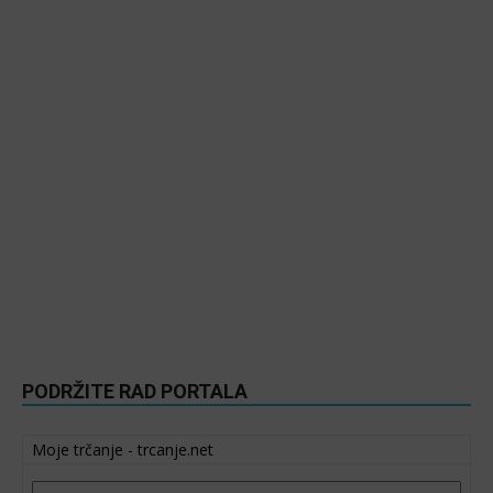
PODRŽITE RAD PORTALA
Moje trčanje - trcanje.net