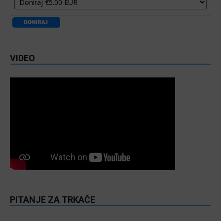
VIDEO
PITANJE ZA TRKAČE