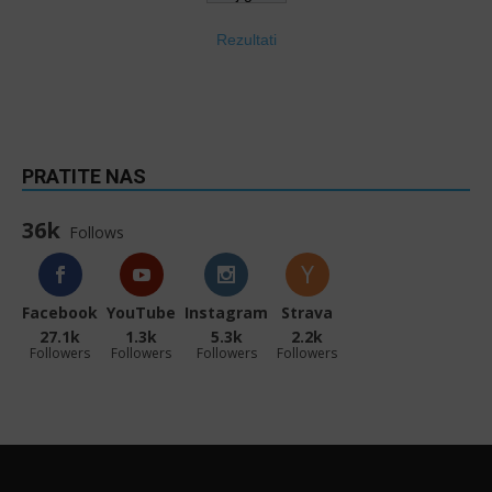
Rezultati
PRATITE NAS
36k
Follows
Facebook
YouTube
Instagram
Strava
27.1k
1.3k
5.3k
2.2k
Followers
Followers
Followers
Followers