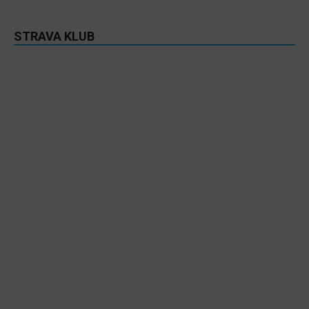
STRAVA KLUB