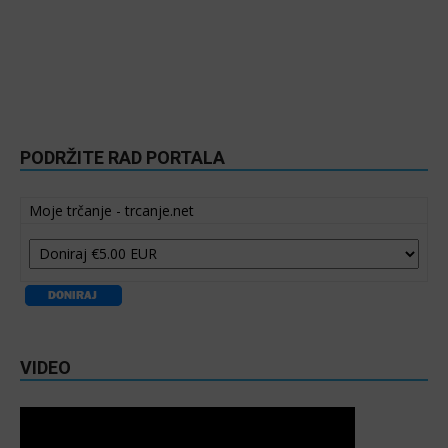
PODRŽITE RAD PORTALA
Moje trčanje - trcanje.net
VIDEO