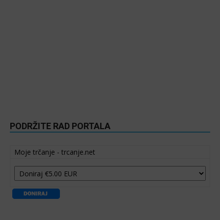
PODRŽITE RAD PORTALA
Moje trčanje - trcanje.net