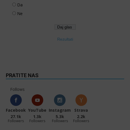
Da
Ne
Rezultati
PRATITE NAS
Follows
Facebook
YouTube
Instagram
Strava
27.1k
1.3k
5.3k
2.2k
Followers
Followers
Followers
Followers