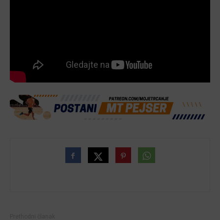
Prethodni članak