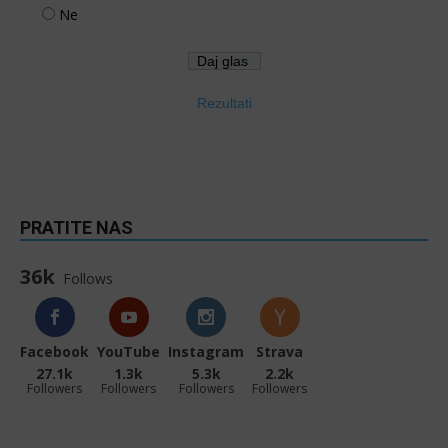
Ne
Rezultati
PRATITE NAS
36k
Follows
Facebook
YouTube
Instagram
Strava
27.1k
1.3k
5.3k
2.2k
Followers
Followers
Followers
Followers