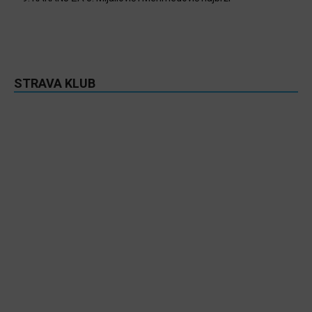
STRAVA KLUB