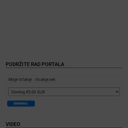
PODRŽITE RAD PORTALA
Moje trčanje - trcanje.net
VIDEO