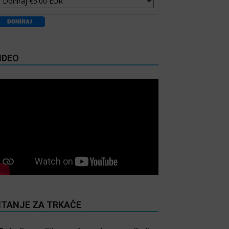
IDEO
ITANJE ZA TRKAČE