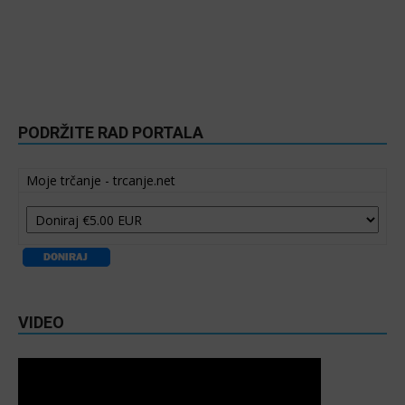
PODRŽITE RAD PORTALA
Moje trčanje - trcanje.net
VIDEO