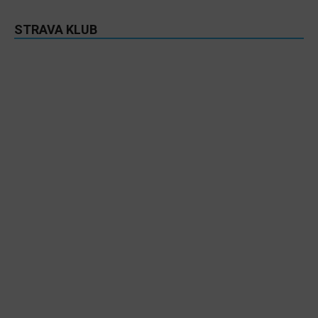
STRAVA KLUB