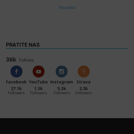
Rezultati
PRATITE NAS
36k
Follows
Facebook
YouTube
Instagram
Strava
27.1k
1.3k
5.3k
2.2k
Followers
Followers
Followers
Followers