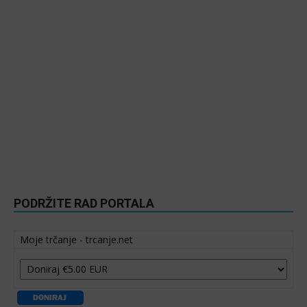
PODRŽITE RAD PORTALA
Moje trčanje - trcanje.net