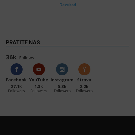
Rezultati
PRATITE NAS
36k
Follows
Facebook
YouTube
Instagram
Strava
27.1k
1.3k
5.3k
2.2k
Followers
Followers
Followers
Followers