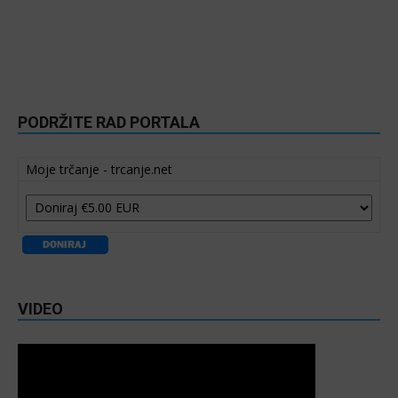
PODRŽITE RAD PORTALA
Moje trčanje - trcanje.net
VIDEO