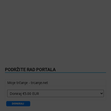
PODRŽITE RAD PORTALA
Moje trčanje - trcanje.net