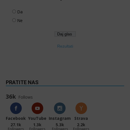
Da
Ne
Rezultati
PRATITE NAS
36k
Follows
Facebook
YouTube
Instagram
Strava
27.1k
1.3k
5.3k
2.2k
Followers
Followers
Followers
Followers