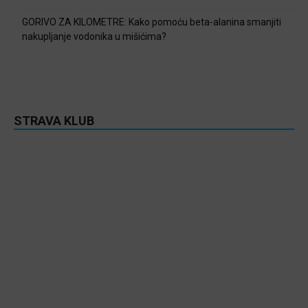
GORIVO ZA KILOMETRE: Kako pomoću beta-alanina smanjiti
nakupljanje vodonika u mišićima?
STRAVA KLUB