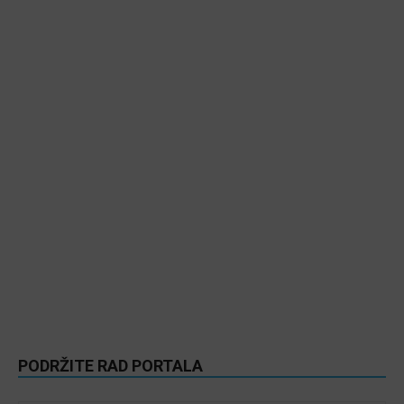
PODRŽITE RAD PORTALA