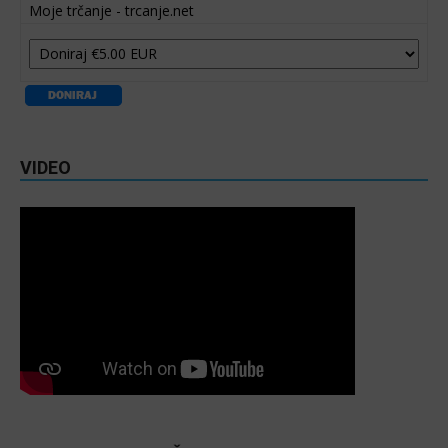
Moje trčanje - trcanje.net
VIDEO