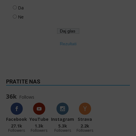
Da
Ne
Rezultati
PRATITE NAS
36k
Follows
Facebook
YouTube
Instagram
Strava
27.1k
1.3k
5.3k
2.2k
Followers
Followers
Followers
Followers