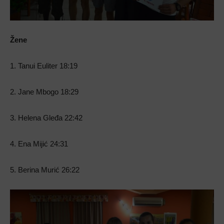
Žene
1. Tanui Euliter 18:19
2. Jane Mbogo 18:29
3. Helena Gleđa 22:42
4. Ena Mijić 24:31
5. Berina Murić 26:22