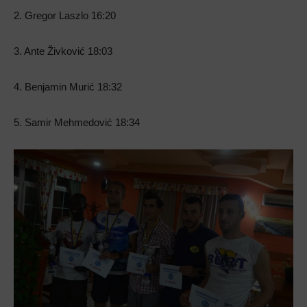
2.
Gregor Laszlo 16:20
3. Ante Živković 18:03
4. Benjamin Murić 18:32
5. Samir Mehmedović 18:34