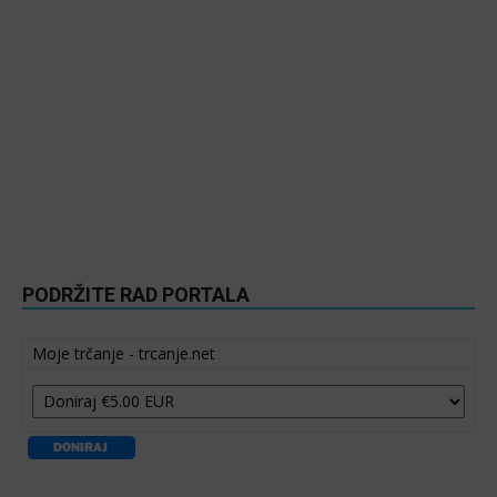
PODRŽITE RAD PORTALA
Moje trčanje - trcanje.net