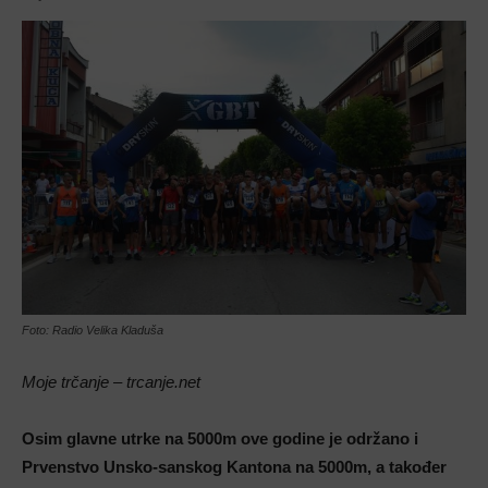
Foto: Radio Velika Kladuša
Moje trčanje – trcanje.net
Osim glavne utrke na 5000m ove godine je održano i
Prvenstvo Unsko-sanskog Kantona na 5000m, a također