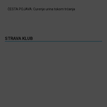
ČESTA POJAVA: Curenje urina tokom trčanja
STRAVA KLUB