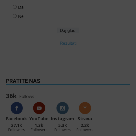
Da
Ne
Rezultati
PRATITE NAS
36k
Follows
Facebook
YouTube
Instagram
Strava
27.1k
1.3k
5.3k
2.2k
Followers
Followers
Followers
Followers