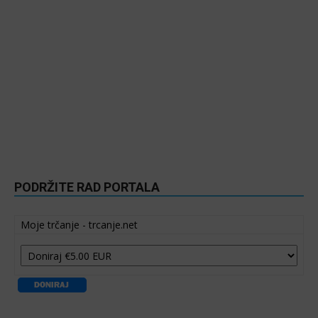
PODRŽITE RAD PORTALA
Moje trčanje - trcanje.net