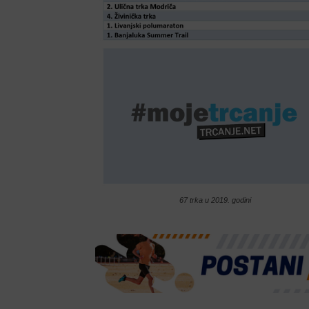
67 trka u 2019. godini