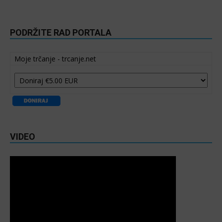
PODRŽITE RAD PORTALA
Moje trčanje - trcanje.net
VIDEO