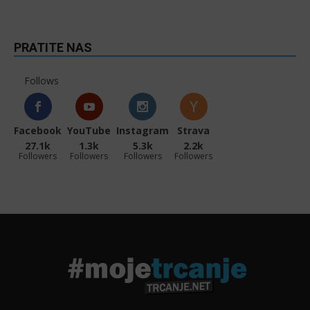
PRATITE NAS
Follows
Facebook
YouTube
Instagram
Strava
27.1k
1.3k
5.3k
2.2k
Followers
Followers
Followers
Followers