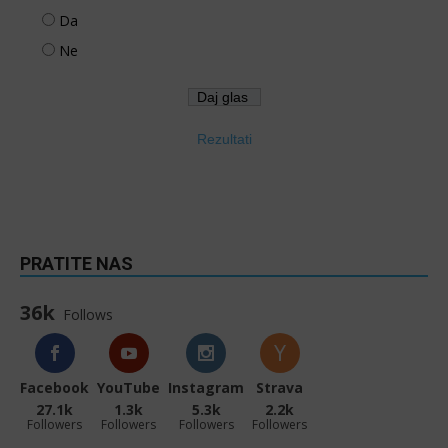
Da
Ne
Rezultati
PRATITE NAS
36k
Follows
Facebook
YouTube
Instagram
Strava
27.1k
1.3k
5.3k
2.2k
Followers
Followers
Followers
Followers