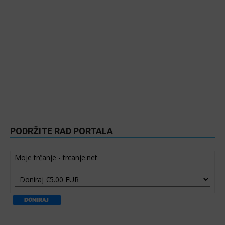
PODRŽITE RAD PORTALA
Moje trčanje - trcanje.net