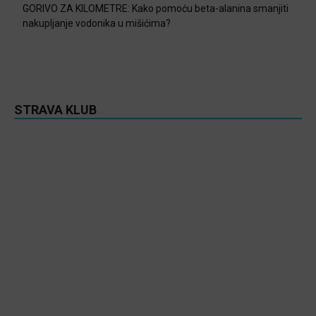
GORIVO ZA KILOMETRE: Kako pomoću beta-alanina smanjiti
nakupljanje vodonika u mišićima?
STRAVA KLUB