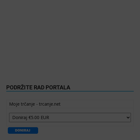
PODRŽITE RAD PORTALA
Moje trčanje - trcanje.net