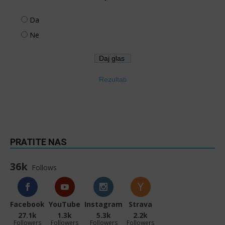
Da
Ne
Rezultati
PRATITE NAS
36k
Follows
Facebook
YouTube
Instagram
Strava
27.1k
1.3k
5.3k
2.2k
Followers
Followers
Followers
Followers