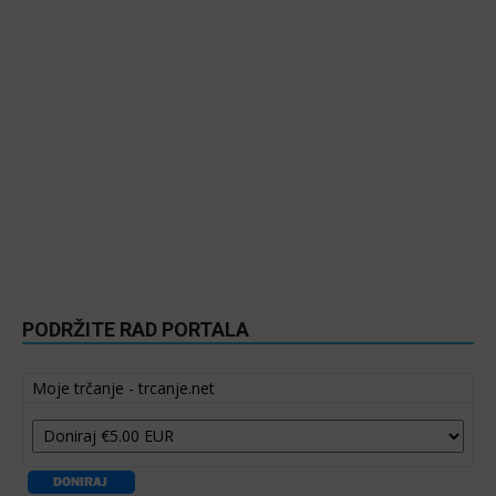
PODRŽITE RAD PORTALA
Moje trčanje - trcanje.net