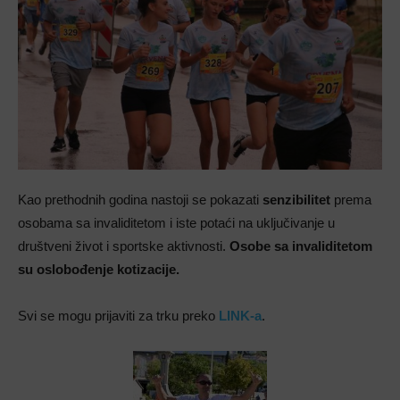
Kao prethodnih godina nastoji se pokazati
senzibilitet
prema
osobama sa invaliditetom i iste potaći na uključivanje u
društveni život i sportske aktivnosti.
Osobe sa invaliditetom
su oslobođenje kotizacije.
Svi se mogu prijaviti za trku preko
LINK-a
.