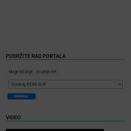
PODRŽITE RAD PORTALA
Moje trčanje - trcanje.net
VIDEO