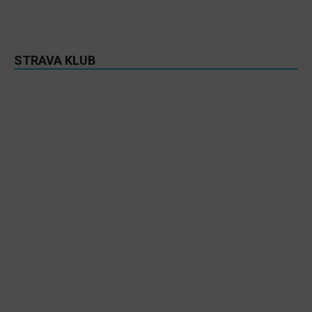
STRAVA KLUB