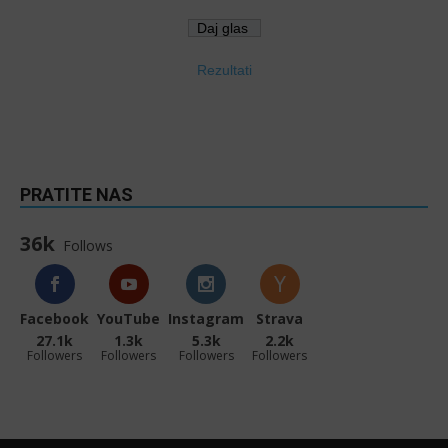
Rezultati
PRATITE NAS
36k
Follows
Facebook
YouTube
Instagram
Strava
27.1k
1.3k
5.3k
2.2k
Followers
Followers
Followers
Followers