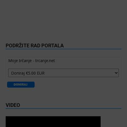
PODRŽITE RAD PORTALA
Moje trčanje - trcanje.net
VIDEO