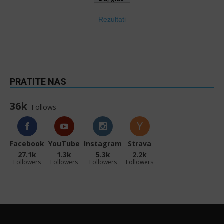
Rezultati
PRATITE NAS
36k
Follows
Facebook
YouTube
Instagram
Strava
27.1k
1.3k
5.3k
2.2k
Followers
Followers
Followers
Followers