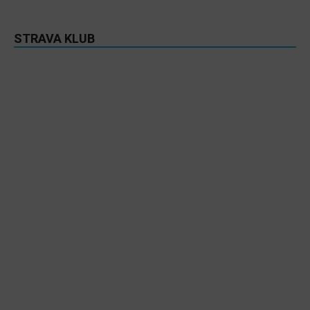
STRAVA KLUB