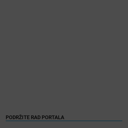
PODRŽITE RAD PORTALA