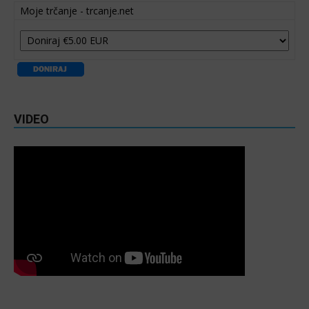
Moje trčanje - trcanje.net
VIDEO