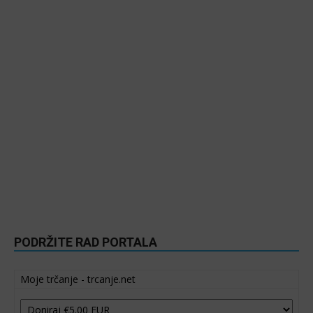
PODRŽITE RAD PORTALA
Moje trčanje - trcanje.net