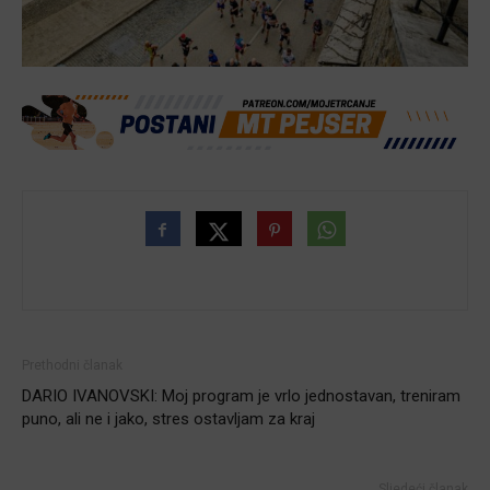
Prethodni članak
DARIO IVANOVSKI: Moj program je vrlo jednostavan, treniram
puno, ali ne i jako, stres ostavljam za kraj
Sljedeći članak