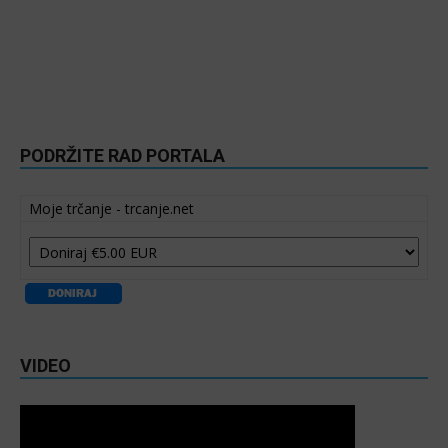
PODRŽITE RAD PORTALA
Moje trčanje - trcanje.net
VIDEO