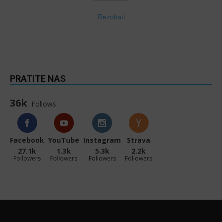
Rezultati
PRATITE NAS
36k
Follows
Facebook
YouTube
Instagram
Strava
27.1k
1.3k
5.3k
2.2k
Followers
Followers
Followers
Followers