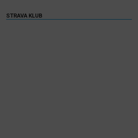
STRAVA KLUB