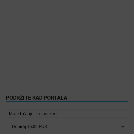
PODRŽITE RAD PORTALA
Moje trčanje - trcanje.net