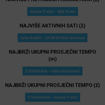
Amela Trožić – 684.75 km
NAJVIŠE AKTIVNIH SATI (ž)
Leila Hadžić – 61:06:04 (bez bonusa)
NAJBRŽI UKUPNI PROSJEČNI TEMPO
(m)
5:07/min/km – Haris Kovačević
NAJBRŽI UKUPNI PROSJEČNI TEMPO (ž)
5:15/min/km – Amela Trožić