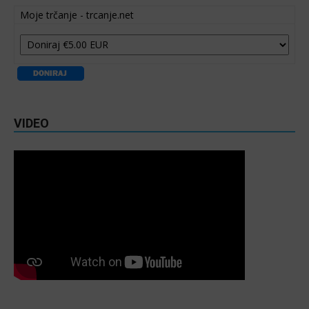
Moje trčanje - trcanje.net
VIDEO