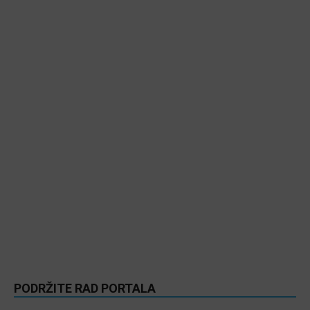
PODRŽITE RAD PORTALA