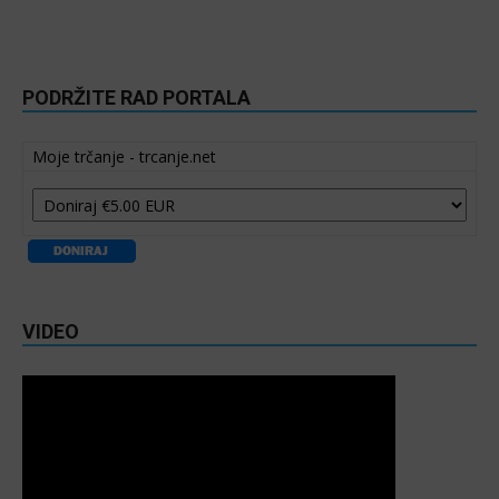
PODRŽITE RAD PORTALA
Moje trčanje - trcanje.net
VIDEO