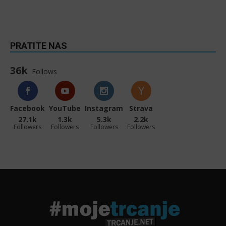
PRATITE NAS
36k
Follows
Facebook
YouTube
Instagram
Strava
27.1k
1.3k
5.3k
2.2k
Followers
Followers
Followers
Followers