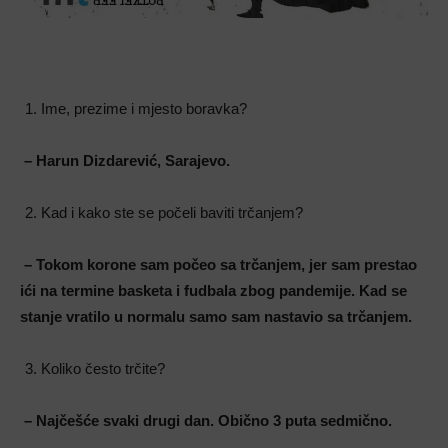
Ime, prezime i mjesto boravka?
– Harun Dizdarević, Sarajevo.
Kad i kako ste se počeli baviti trčanjem?
– Tokom korone sam počeo sa trčanjem, jer sam prestao
ići na termine basketa i fudbala zbog pandemije. Kad se
stanje vratilo u normalu samo sam nastavio sa trčanjem.
Koliko često trčite?
– Najčešće svaki drugi dan. Obično 3 puta sedmično.