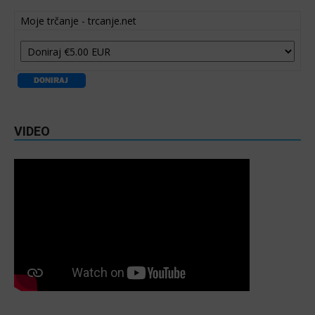
Moje trčanje - trcanje.net
VIDEO