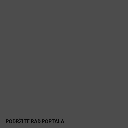
PODRŽITE RAD PORTALA