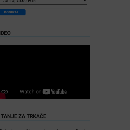
IDEO
ITANJE ZA TRKAČE