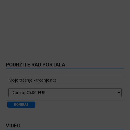
PODRŽITE RAD PORTALA
Moje trčanje - trcanje.net
VIDEO