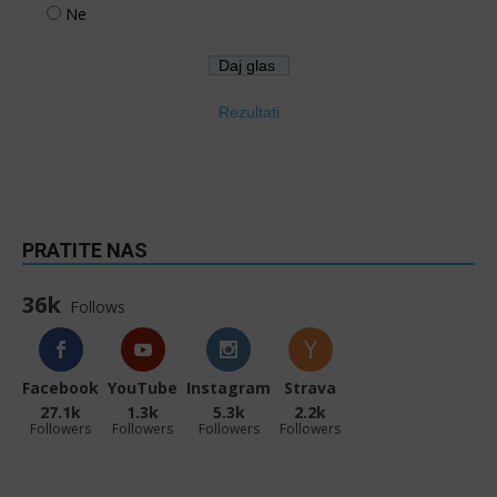
Ne
Rezultati
PRATITE NAS
36k
Follows
Facebook
YouTube
Instagram
Strava
27.1k
1.3k
5.3k
2.2k
Followers
Followers
Followers
Followers