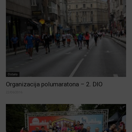
Ostalo
Organizacija polumaratona – 2. DIO
22/06/2016