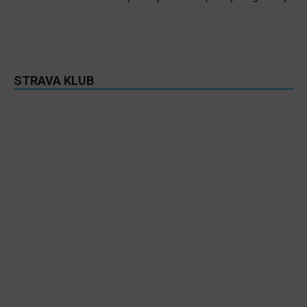
STRAVA KLUB