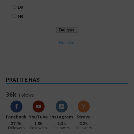
Da
Ne
Rezultati
PRATITE NAS
36k
Follows
Facebook
YouTube
Instagram
Strava
27.1k
1.3k
5.3k
2.2k
Followers
Followers
Followers
Followers