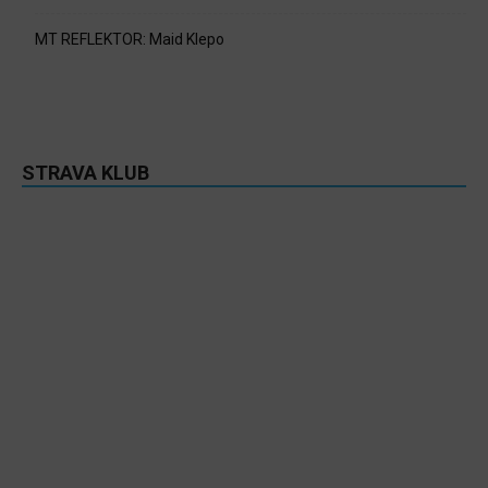
MT REFLEKTOR: Maid Klepo
STRAVA KLUB