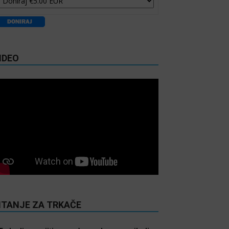
IDEO
ITANJE ZA TRKAČE