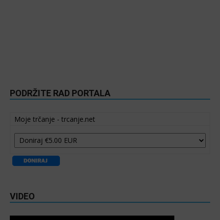
PODRŽITE RAD PORTALA
Moje trčanje - trcanje.net
VIDEO