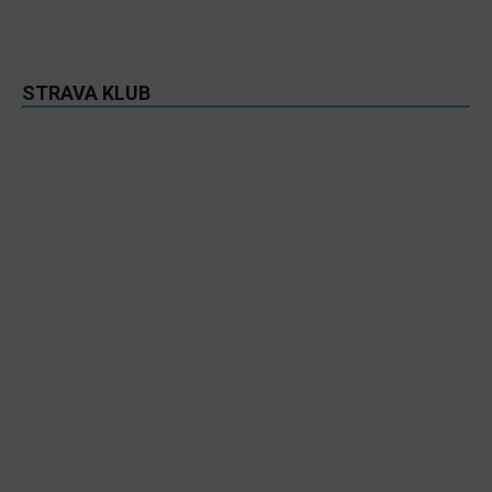
STRAVA KLUB