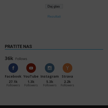
Rezultati
PRATITE NAS
36k
Follows
Facebook
YouTube
Instagram
Strava
27.1k
1.3k
5.3k
2.2k
Followers
Followers
Followers
Followers