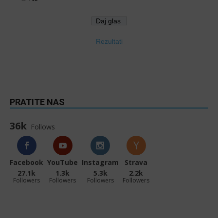
Rezultati
PRATITE NAS
36k
Follows
Facebook
YouTube
Instagram
Strava
27.1k
1.3k
5.3k
2.2k
Followers
Followers
Followers
Followers