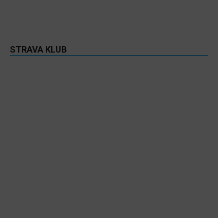
STRAVA KLUB