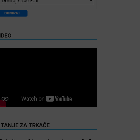
IDEO
ITANJE ZA TRKAČE