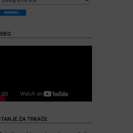
IDEO
ITANJE ZA TRKAČE