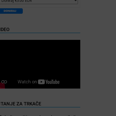
IDEO
ITANJE ZA TRKAČE