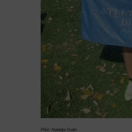
Piše: Natalija Gulin