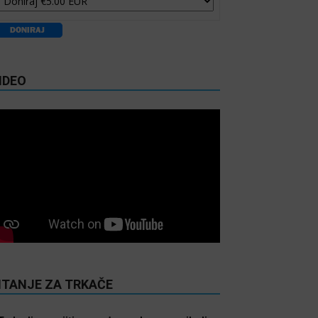
IDEO
ITANJE ZA TRKAČE