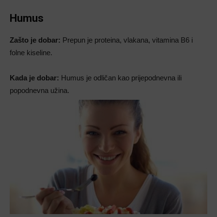
Humus
Zašto je dobar:
Prepun je proteina, vlakana, vitamina B6 i
folne kiseline.
Kada je dobar:
Humus je odličan kao prijepodnevna ili
popodnevna užina.