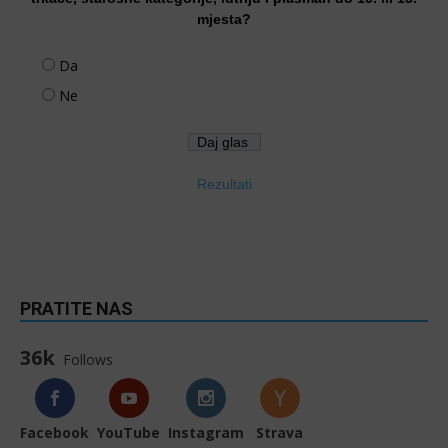
mjesta?
Da
Ne
Rezultati
PRATITE NAS
36k
Follows
Facebook
YouTube
Instagram
Strava