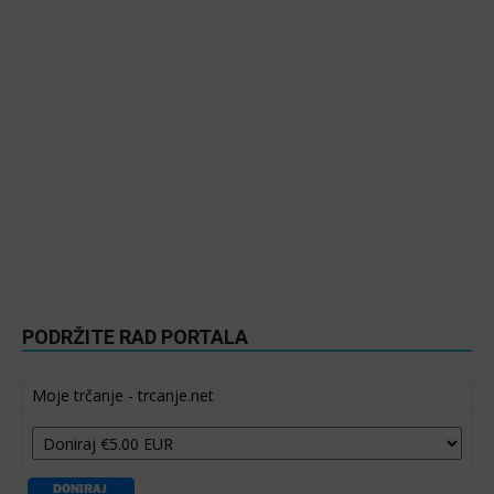
PODRŽITE RAD PORTALA
Moje trčanje - trcanje.net