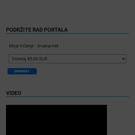
PODRŽITE RAD PORTALA
Moje trčanje - trcanje.net
VIDEO