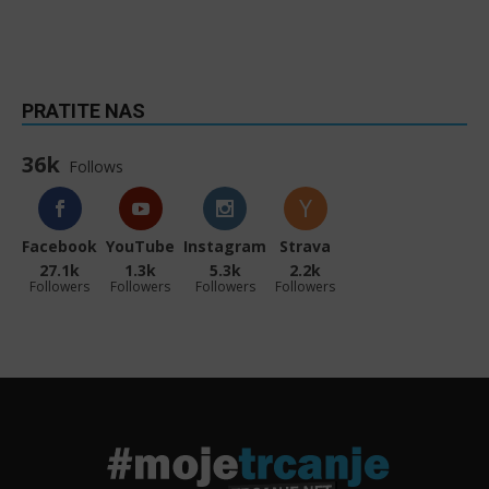
PRATITE NAS
36k
Follows
Facebook
YouTube
Instagram
Strava
27.1k
1.3k
5.3k
2.2k
Followers
Followers
Followers
Followers