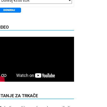
IDEO
ITANJE ZA TRKAČE