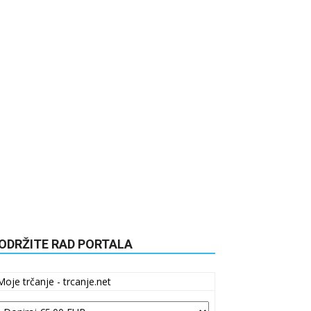
ODRŽITE RAD PORTALA
Moje trčanje - trcanje.net